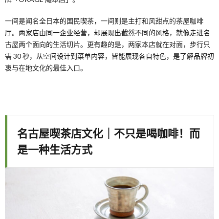
一间是闻名全日本的国民喫茶，一间则是主打和风甜点的茶屋咖啡
厅。两家店由同一企业经营，却展现出截然不同的风格，就像走进名
古屋两个面向的生活切片。更有趣的是，两家本店就在对面，步行只
需 30 秒，从空间设计到菜单内容，皆能展现各自特色，是了解品牌初
衷与在地文化的最佳入口。
名古屋喫茶店文化｜不只是喝咖啡！而
是一种生活方式