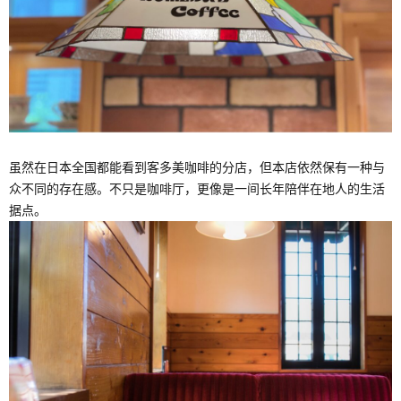
虽然在日本全国都能看到客多美咖啡的分店，但本店依然保有一种与
众不同的存在感。不只是咖啡厅，更像是一间长年陪伴在地人的生活
据点。