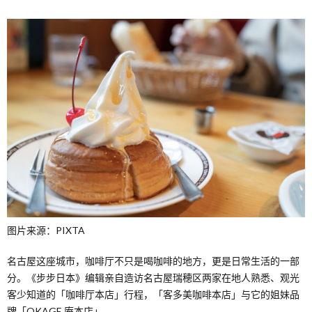
图片来源：PIXTA
名古屋这座城市，咖啡厅不只是喝咖啡的地方，更是日常生活的一部
分。《步步日本》编辑亲自造访名古屋瑞穂区两家在地人熟悉、观光
客少知道的「咖啡厅本店」行程，「客多美咖啡本店」与它的姐妹品
牌「OKAGE 庵本店」。