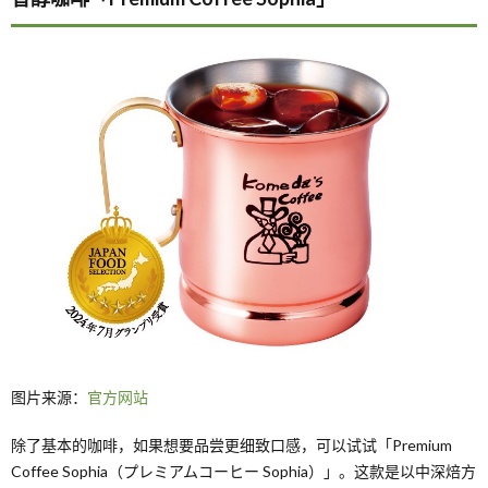
图片来源：
官方网站
除了基本的咖啡，如果想要品尝更细致口感，可以试试「Premium
Coffee Sophia（プレミアムコーヒー Sophia）」。这款是以中深焙方