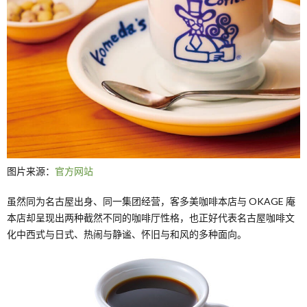
图片来源：
官方网站
虽然同为名古屋出身、同一集团经营，客多美咖啡本店与 OKAGE 庵
本店却呈现出两种截然不同的咖啡厅性格，也正好代表名古屋咖啡文
化中西式与日式、热闹与静谧、怀旧与和风的多种面向。