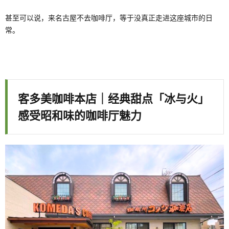
甚至可以说，来名古屋不去咖啡厅，等于没真正走进这座城市的日
常。
客多美咖啡本店｜经典甜点「冰与火」
感受昭和味的咖啡厅魅力