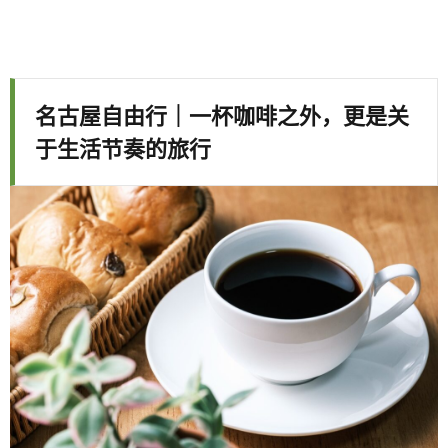
名古屋自由行｜一杯咖啡之外，更是关
于生活节奏的旅行