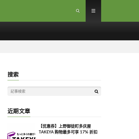
搜索
近期文章
【优惠券】上野御徒町多庆屋
TAKEYA 购物最多可享 17% 折扣