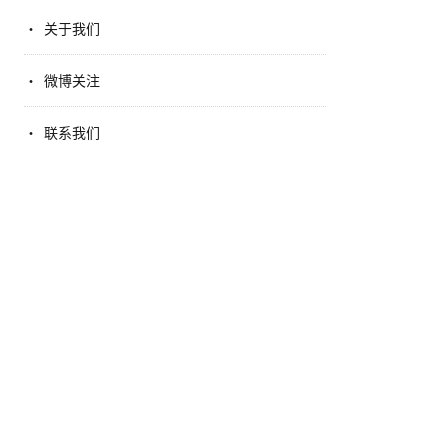
关于我们
微博关注
联系我们