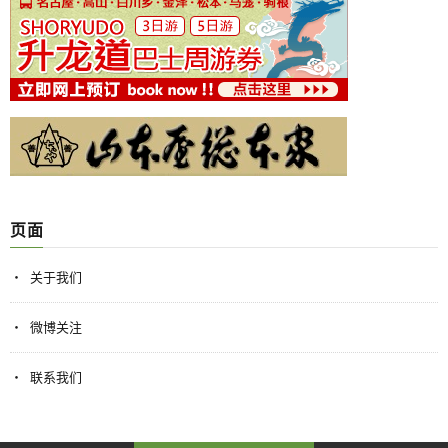
页面
关于我们
微博关注
联系我们