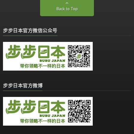
Back to Top
步步日本官方微信公众号
步步日本官方微博