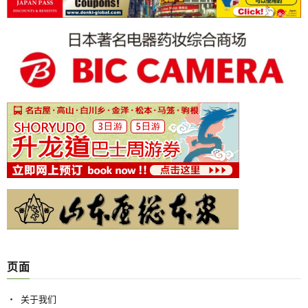
页面
关于我们