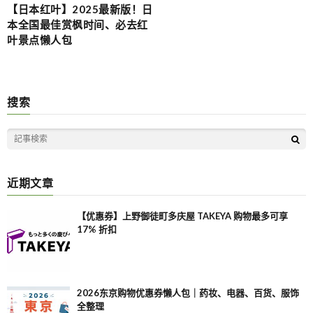
【日本红叶】2025最新版！日
本全国最佳赏枫时间、必去红
叶景点懒人包
搜索
近期文章
【优惠券】上野御徒町多庆屋 TAKEYA 购物最多可享
17% 折扣
2026东京购物优惠券懒人包｜药妆、电器、百货、服饰
全整理