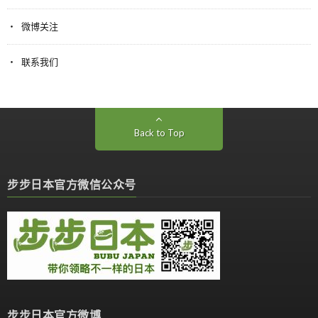
微博关注
联系我们
Back to Top
步步日本官方微信公众号
步步日本官方微博