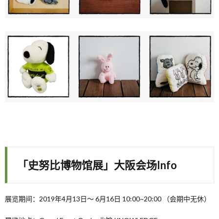
「史努比博物馆展」大阪会场Info
展览期间：2019年4月13日〜 6月16日 10:00~20:00 （会期中无休）