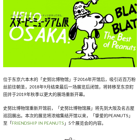
位于东京六本木的「史努比博物馆」于2016年开馆后，吸引近百万粉
丝前往朝圣，2018年9月结束最后一场展览后闭馆，将转移至东京町
田并于2019年秋季以更大的展场重新开幕。
史努比博物馆重新开馆前，「史努比博物馆展」将先到大阪及名古屋
巡回展出。本次的展览将浓缩集结开馆以来，「挚爱的PEANUTS」
至「
FRIENDSHIP IN PEANUTS
」5个展览会的内容。