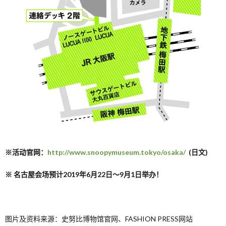
※活动官网：
http://www.snoopymuseum.tokyo/osaka/
(日文)
※ 名古屋会场预计2019年6月22日～9月1日举办！
图片及资料来源：史努比博物馆官网、FASHION PRESS网站