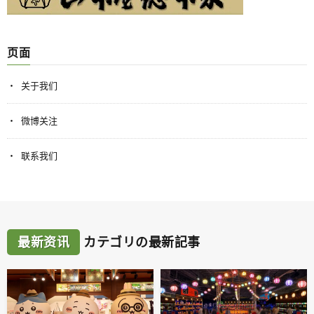
页面
关于我们
微博关注
联系我们
最新资讯
カテゴリの最新記事