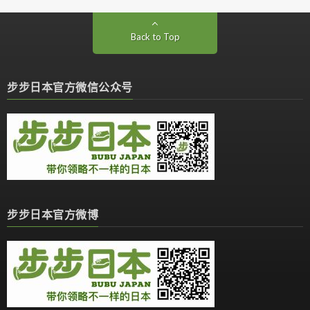
Back to Top
步步日本官方微信公众号
步步日本官方微博