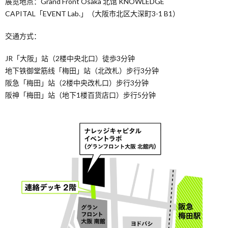
展览地点：Grand Front Osaka 北馆 KNOWLEDGE
CAPITAL「EVENT Lab.」（大阪市北区大深町3-1 B1）
交通方式：
JR「大阪」站（2楼中央北口）徒歩3分钟
地下铁御堂筋线「梅田」站（北改札）步行3分钟
阪急「梅田」站（2楼中央改札口）步行3分钟
阪神「梅田」站（地下1楼百货店口）步行5分钟