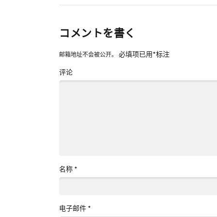
コメントを書く
必填项已用
*
标注
邮箱地址不会被公开。
评论
名称
*
电子邮件
*