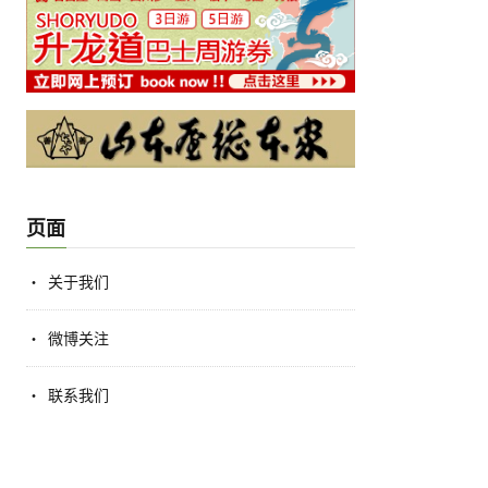
页面
关于我们
微博关注
联系我们